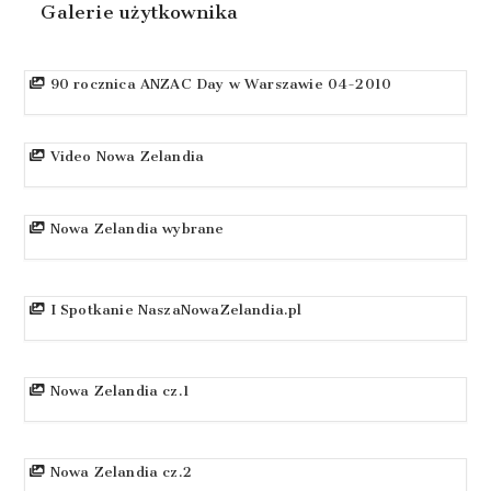
Galerie użytkownika
90 rocznica ANZAC Day w Warszawie 04-2010
Video Nowa Zelandia
Nowa Zelandia wybrane
I Spotkanie NaszaNowaZelandia.pl
Nowa Zelandia cz.1
Nowa Zelandia cz.2