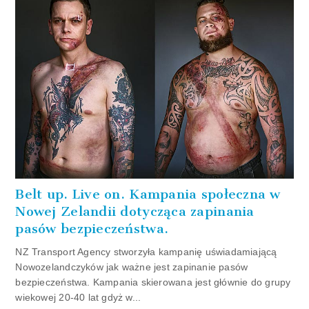
Belt up. Live on. Kampania społeczna w
Nowej Zelandii dotycząca zapinania
pasów bezpieczeństwa.
NZ Transport Agency stworzyła kampanię uświadamiającą
Nowozelandczyków jak ważne jest zapinanie pasów
bezpieczeństwa. Kampania skierowana jest głównie do grupy
wiekowej 20-40 lat gdyż w...