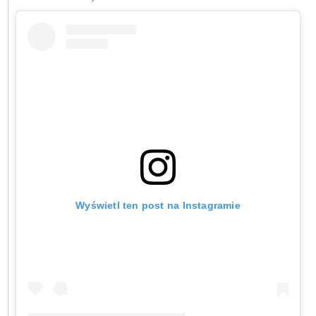
Wyświetl ten post na Instagramie