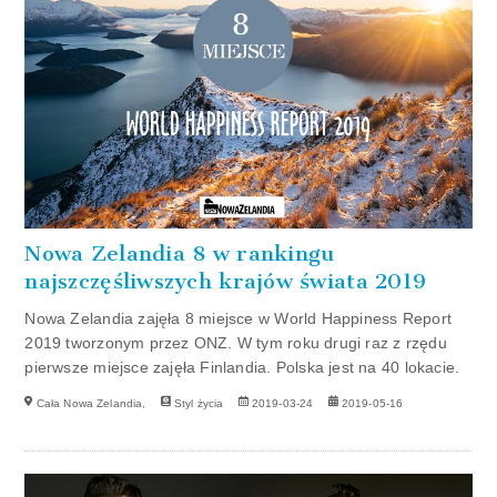
Nowa Zelandia 8 w rankingu
najszczęśliwszych krajów świata 2019
Nowa Zelandia zajęła 8 miejsce w World Happiness Report
2019 tworzonym przez ONZ. W tym roku drugi raz z rzędu
pierwsze miejsce zajęła Finlandia. Polska jest na 40 lokacie.
Cała Nowa Zelandia,
Styl życia
2019-03-24
2019-05-16