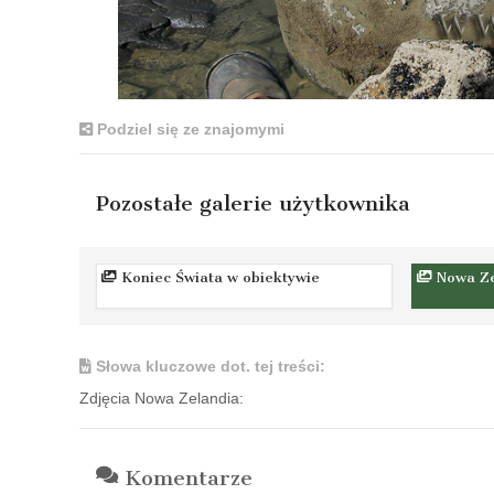
Podziel się ze znajomymi
Pozostałe galerie użytkownika
Koniec Świata w obiektywie
Nowa Ze
Słowa kluczowe dot. tej treści:
Zdjęcia Nowa Zelandia:
Komentarze