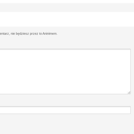
tarz, nie będziesz przez to Aninimem.