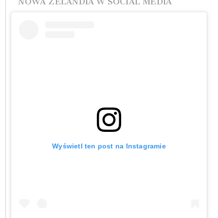
NOWA ZELANDIA W SOCIAL MEDIA
Wyświetl ten post na Instagramie