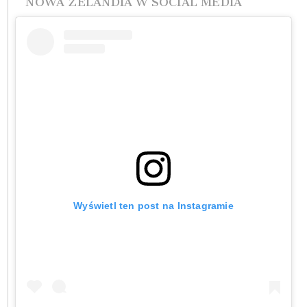
NOWA ZELANDIA W SOCIAL MEDIA
Wyświetl ten post na Instagramie