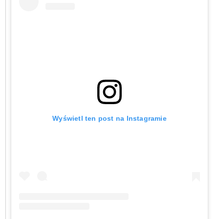
Wyświetl ten post na Instagramie