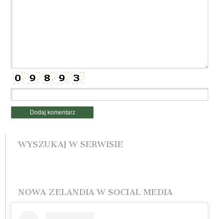
WYSZUKAJ W SERWISIE
NOWA ZELANDIA W SOCIAL MEDIA