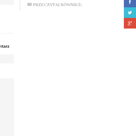
PRZECZYTAJ RÓWNIEŻ:
tarz