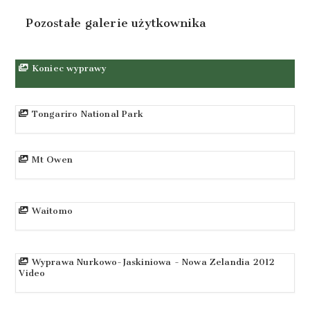
Pozostałe galerie użytkownika
Koniec wyprawy
Tongariro National Park
Mt Owen
Waitomo
Wyprawa Nurkowo-Jaskiniowa - Nowa Zelandia 2012
Video