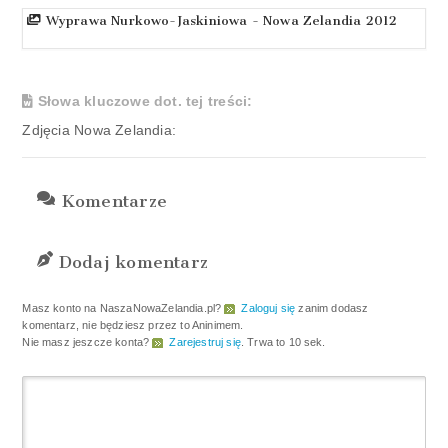
Wyprawa Nurkowo-Jaskiniowa - Nowa Zelandia 2012
Słowa kluczowe dot. tej treści:
Zdjęcia Nowa Zelandia:
Komentarze
Dodaj komentarz
Masz konto na NaszaNowaZelandia.pl?
Zaloguj się
zanim dodasz
komentarz, nie będziesz przez to Aninimem.
Nie masz jeszcze konta?
Zarejestruj się
. Trwa to 10 sek.