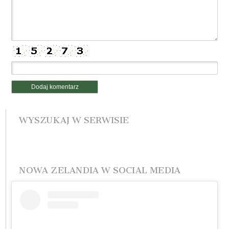
WYSZUKAJ W SERWISIE
NOWA ZELANDIA W SOCIAL MEDIA