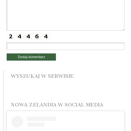
WYSZUKAJ W SERWISIE
NOWA ZELANDIA W SOCIAL MEDIA