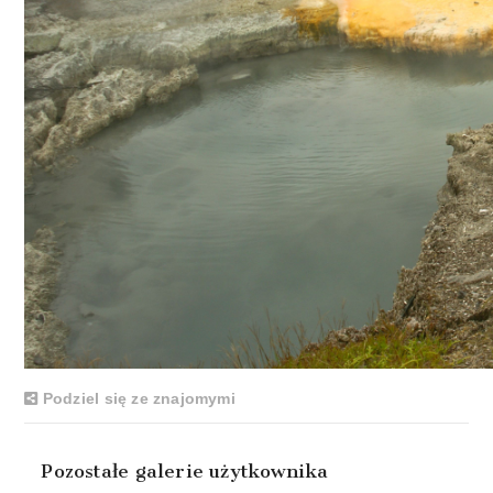
Podziel się ze znajomymi
Pozostałe galerie użytkownika