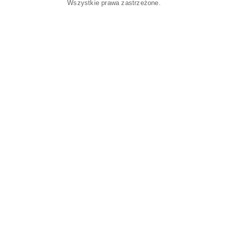
Wszystkie prawa zastrzeżone.