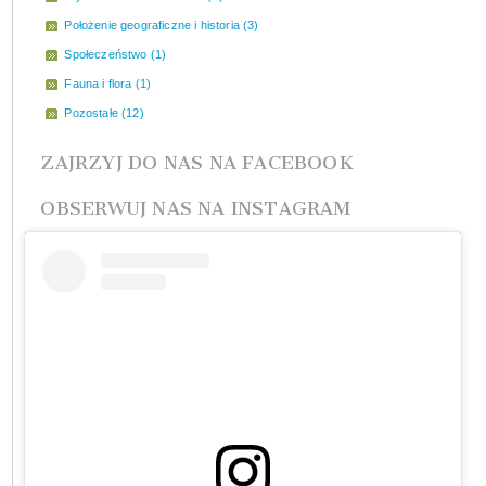
Położenie geograficzne i historia (3)
Społeczeństwo (1)
Fauna i flora (1)
Pozostałe (12)
ZAJRZYJ DO NAS NA FACEBOOK
OBSERWUJ NAS NA INSTAGRAM