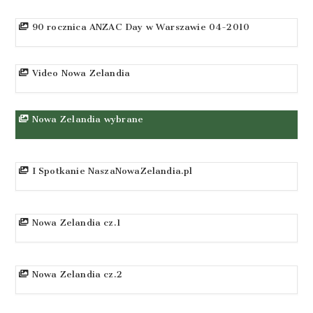
90 rocznica ANZAC Day w Warszawie 04-2010
Video Nowa Zelandia
Nowa Zelandia wybrane
I Spotkanie NaszaNowaZelandia.pl
Nowa Zelandia cz.1
Nowa Zelandia cz.2