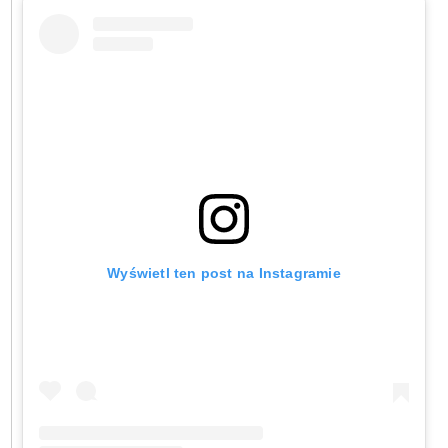
Wyświetl ten post na Instagramie