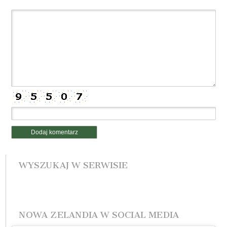
WYSZUKAJ W SERWISIE
NOWA ZELANDIA W SOCIAL MEDIA