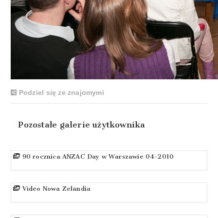
Podziel się ze znajomymi
Pozostałe galerie użytkownika
90 rocznica ANZAC Day w Warszawie 04-2010
Video Nowa Zelandia