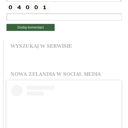
WYSZUKAJ W SERWISIE
NOWA ZELANDIA W SOCIAL MEDIA