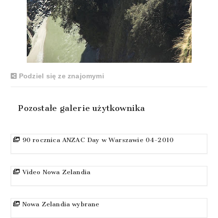
Podziel się ze znajomymi
Pozostałe galerie użytkownika
90 rocznica ANZAC Day w Warszawie 04-2010
Video Nowa Zelandia
Nowa Zelandia wybrane