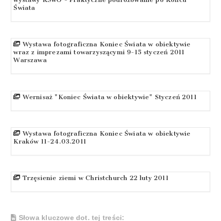
Świata
Wystawa fotograficzna Koniec Świata w obiektywie
wraz z imprezami towarzyszącymi 9-15 styczeń 2011
Warszawa
Wernisaż "Koniec Świata w obiektywie" Styczeń 2011
Wystawa fotograficzna Koniec Świata w obiektywie
Kraków 11-24.03.2011
Trzęsienie ziemi w Christchurch 22 luty 2011
Słowa kluczowe dot. tej treści: