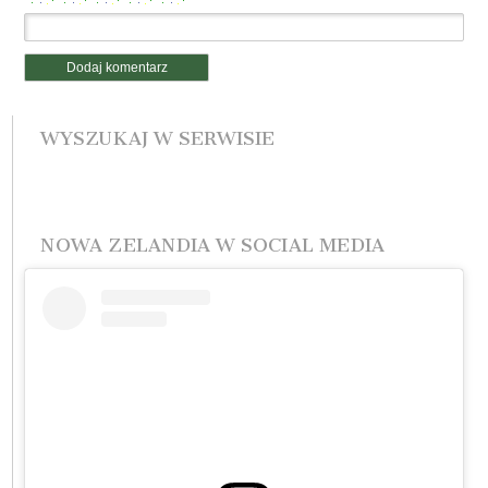
WYSZUKAJ W SERWISIE
NOWA ZELANDIA W SOCIAL MEDIA