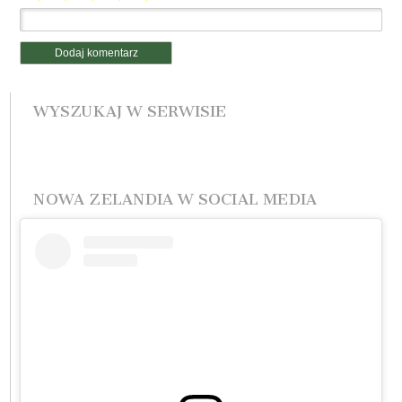
WYSZUKAJ W SERWISIE
NOWA ZELANDIA W SOCIAL MEDIA