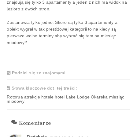
znajdują się tylko 3 apartamenty a jeden z nich ma widok na
jezioro z dwóch stron.
Zastanawia tylko jedno. Skoro są tylko 3 apartamenty a
obiekt wygrał w tak prestiżowej kategorii to na kiedy są
pierwsze wolne terminy aby wybrać się tam na miesiąc
miodowy?
Podziel się ze znajomymi
Słowa kluczowe dot. tej treści:
Rotorua atrakcje hotele hotel Lake Lodge Okareka miesiąc
miodowy
Komentarze
Redakcja