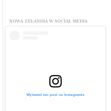
NOWA ZELANDIA W SOCIAL MEDIA
Wyświetl ten post na Instagramie