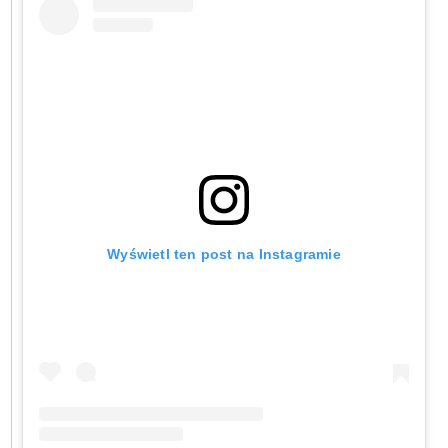
Wyświetl ten post na Instagramie