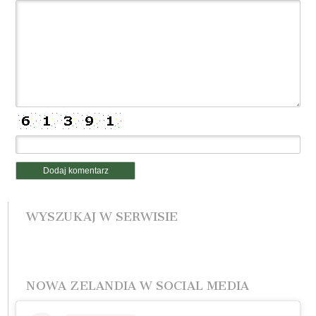
WYSZUKAJ W SERWISIE
NOWA ZELANDIA W SOCIAL MEDIA