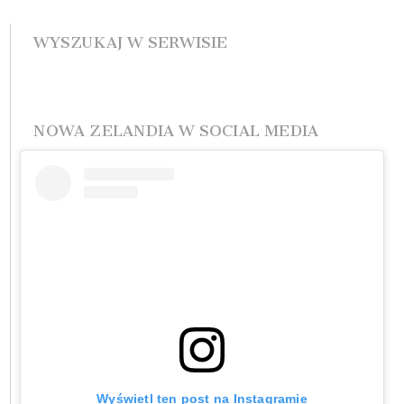
WYSZUKAJ W SERWISIE
NOWA ZELANDIA W SOCIAL MEDIA
Wyświetl ten post na Instagramie