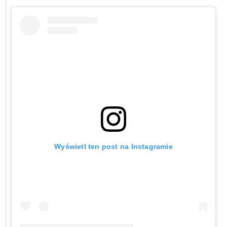
Wyświetl ten post na Instagramie