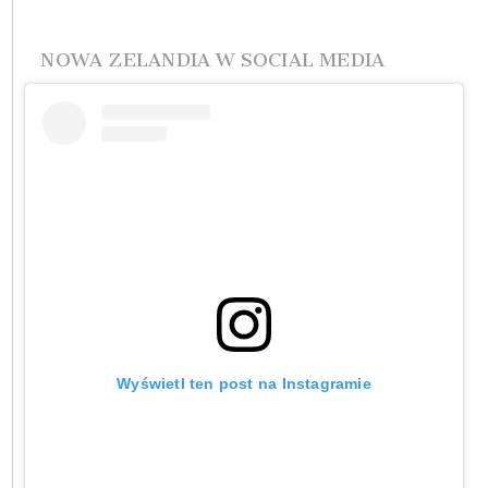
NOWA ZELANDIA W SOCIAL MEDIA
Wyświetl ten post na Instagramie