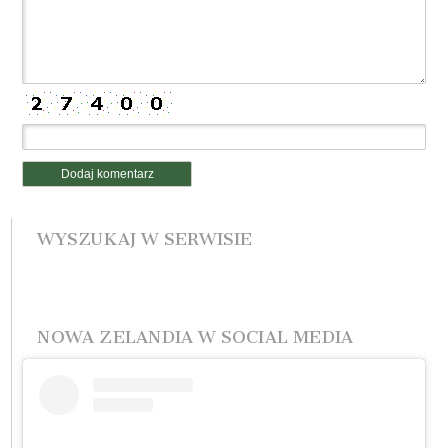
WYSZUKAJ W SERWISIE
NOWA ZELANDIA W SOCIAL MEDIA