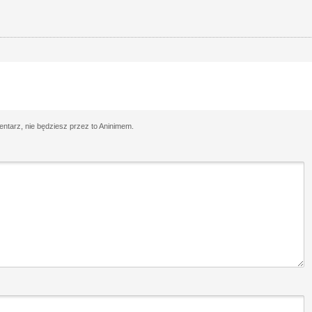
tarz, nie będziesz przez to Aninimem.